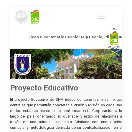
Liceo Bicentenario People Help People, Pilmaiquén
Proyecto Educativo
El proyecto Educativo de SNA Educa contiene los lineamientos
centrales que permitirán concretar la Visión y Misión en cada uno
de los establecimientos que conforman esta Corporación a lo
largo del país, orientando su quehacer y estilo de relaciones a
través de una mirada Humanista Cristiana con una opción
curricular y metodológica derivada de su contextualización en el