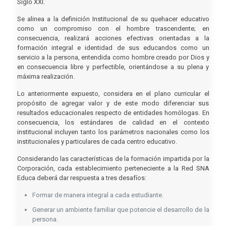
Siglo XXI.
Se alinea a la definición Institucional de su quehacer educativo
como un compromiso con el hombre trascendente; en
consecuencia, realizará acciones efectivas orientadas a la
formación integral e identidad de sus educandos como un
servicio a la persona, entendida como hombre creado por Dios y
en consecuencia libre y perfectible, orientándose a su plena y
máxima realización.
Lo anteriormente expuesto, considera en el plano curricular el
propósito de agregar valor y de este modo diferenciar sus
resultados educacionales respecto de entidades homólogas. En
consecuencia, los estándares de calidad en el contexto
institucional incluyen tanto los parámetros nacionales como los
institucionales y particulares de cada centro educativo.
Considerando las características de la formación impartida por la
Corporación, cada establecimiento perteneciente a la Red SNA
Educa deberá dar respuesta a tres desafíos:
Formar de manera integral a cada estudiante.
Generar un ambiente familiar que potencie el desarrollo de la
persona.