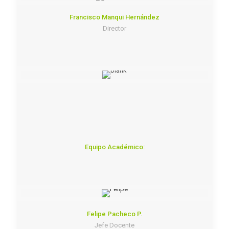
Francisco Manqui Hernández
Director
Equipo Académico:
Felipe Pacheco P.
Jefe Docente