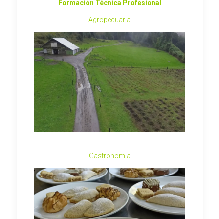
Formación Técnica Profesional
Agropecuaria
Gastronomia