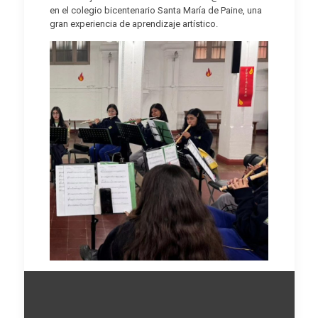
en el colegio bicentenario Santa María de Paine, una
gran experiencia de aprendizaje artístico.