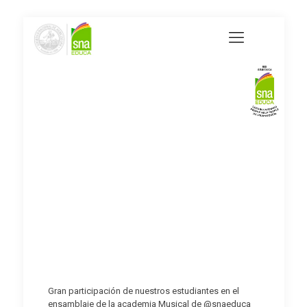
Gran participación de nuestros estudiantes en el
ensamblaje de la academia Musical de @snaeduca