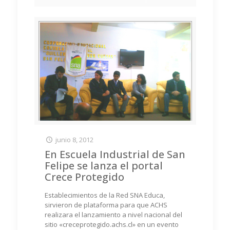
junio 8, 2012
En Escuela Industrial de San
Felipe se lanza el portal
Crece Protegido
Establecimientos de la Red SNA Educa,
sirvieron de plataforma para que ACHS
realizara el lanzamiento a nivel nacional del
sitio «creceprotegido.achs.cl» en un evento