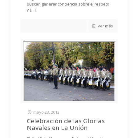
buscan generar conciencia sobre el respeto
y
[…]
Ver más
mayo 23, 2012
Celebración de las Glorias
Navales en La Unión