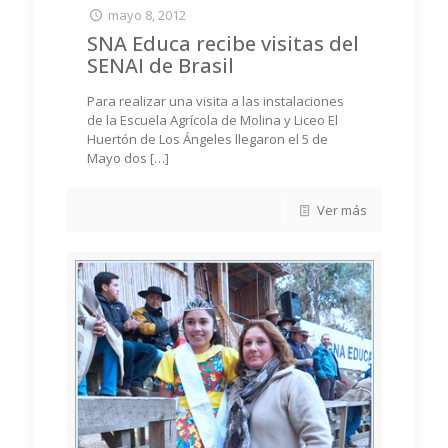
mayo 8, 2012
SNA Educa recibe visitas del
SENAI de Brasil
Para realizar una visita a las instalaciones
de la Escuela Agrícola de Molina y Liceo El
Huertón de Los Ángeles llegaron el 5 de
Mayo dos
[…]
Ver más