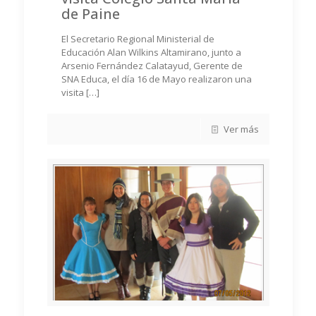
de Paine
El Secretario Regional Ministerial de
Educación Alan Wilkins Altamirano, junto a
Arsenio Fernández Calatayud, Gerente de
SNA Educa, el día 16 de Mayo realizaron una
visita
[…]
Ver más