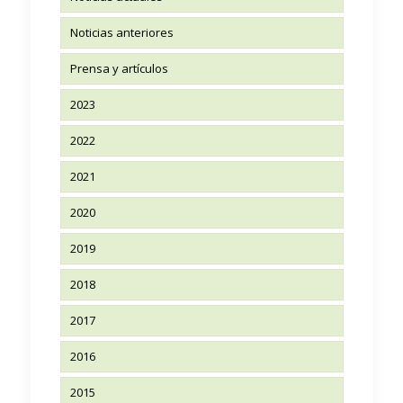
Noticias anteriores
Prensa y artículos
2023
2022
2021
2020
2019
2018
2017
2016
2015