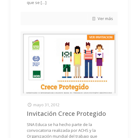
que se
[…]
Ver más
mayo 31, 2012
Invitación Crece Protegido
SNA Educa se ha hecho parte de la
convocatoria realizada por ACHS y la
Organización mundial del trabajo que