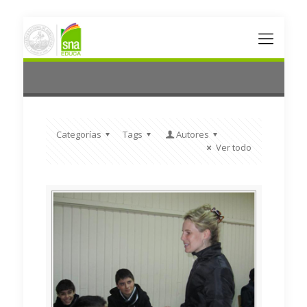
Categorías
Tags
Autores
Ver todo