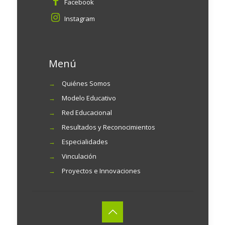
Facebook
Instagram
Menú
→
Quiénes Somos
→
Modelo Educativo
→
Red Educacional
→
Resultados y Reconocimientos
→
Especialidades
→
Vinculación
→
Proyectos e Innovaciones