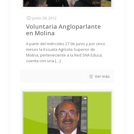
junio 28, 2012
Voluntaria Angloparlante
en Molina
A partir del miércoles 27 de junio y por cinco
meses la Escuela Agrícola Superior de
Molina, perteneciente a la Red SNA Educa,
cuenta con una
[…]
Ver más