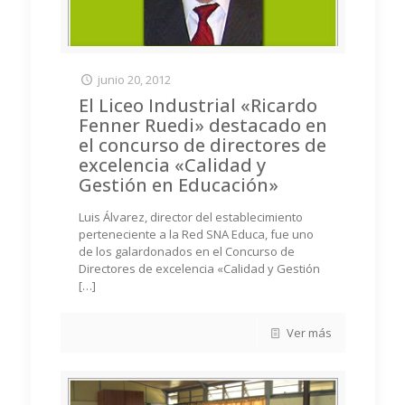
junio 20, 2012
El Liceo Industrial «Ricardo
Fenner Ruedi» destacado en
el concurso de directores de
excelencia «Calidad y
Gestión en Educación»
Luis Álvarez, director del establecimiento
perteneciente a la Red SNA Educa, fue uno
de los galardonados en el Concurso de
Directores de excelencia «Calidad y Gestión
[…]
Ver más