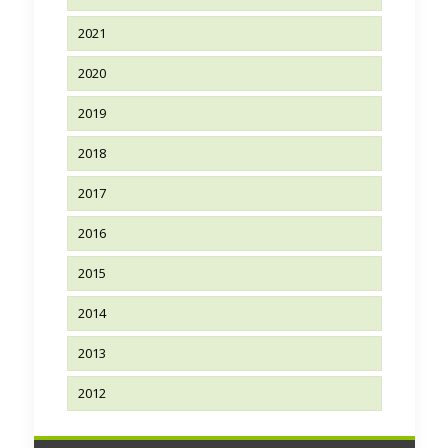
2021
2020
2019
2018
2017
2016
2015
2014
2013
2012