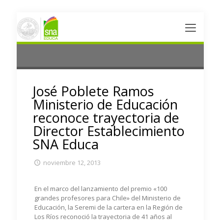
José Poblete Ramos
Ministerio de Educación
reconoce trayectoria de
Director Establecimiento
SNA Educa
noviembre 12, 2013
En el marco del lanzamiento del premio «100
grandes profesores para Chile» del Ministerio de
Educación, la Seremi de la cartera en la Región de
Los Ríos reconoció la trayectoria de 41 años al