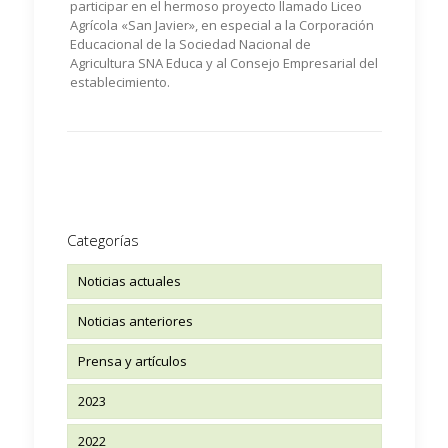
participar en el hermoso proyecto llamado Liceo
Agrícola «San Javier», en especial a la Corporación
Educacional de la Sociedad Nacional de
Agricultura SNA Educa y al Consejo Empresarial del
establecimiento.
Categorías
Noticias actuales
Noticias anteriores
Prensa y artículos
2023
2022