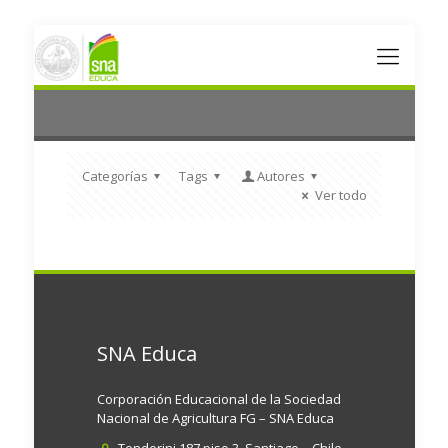
Categorías
Tags
Autores
Ver todo
SNA Educa
Corporación Educacional de la Sociedad
Nacional de Agricultura FG – SNA Educa