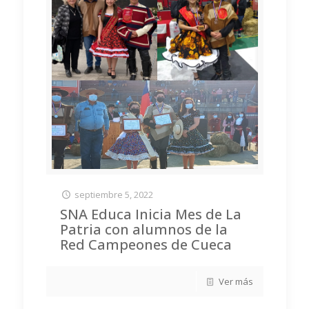
septiembre 5, 2022
SNA Educa Inicia Mes de La
Patria con alumnos de la
Red Campeones de Cueca
Ver más