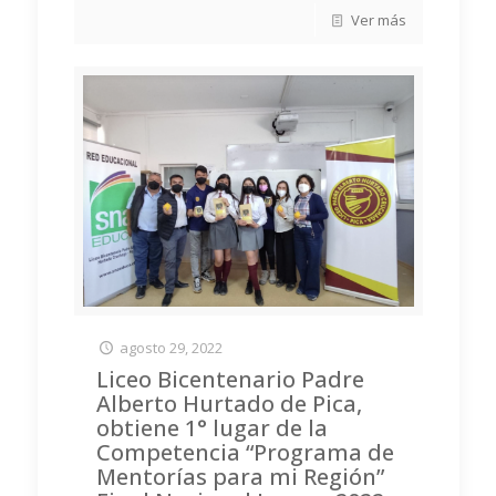
Ver más
agosto 29, 2022
Liceo Bicentenario Padre
Alberto Hurtado de Pica,
obtiene 1° lugar de la
Competencia “Programa de
Mentorías para mi Región”