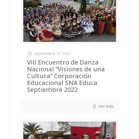
septiembre 13, 2022
VIII Encuentro de Danza
Nacional “Visiones de una
Cultura” Corporación
Educacional SNA Educa
Septiembre 2022
Ver más