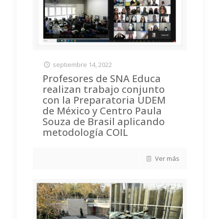
septiembre 14, 2022
Profesores de SNA Educa
realizan trabajo conjunto
con la Preparatoria UDEM
de México y Centro Paula
Souza de Brasil aplicando
metodología COIL
Ver más