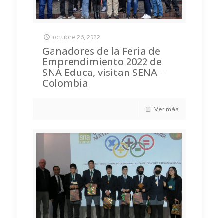
octubre 26, 2022
Ganadores de la Feria de
Emprendimiento 2022 de
SNA Educa, visitan SENA –
Colombia
Ver más