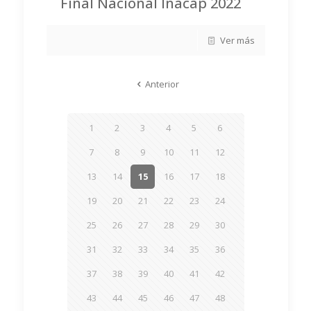
Final Nacional Inacap 2022
Ver más
Anterior
1
2
3
4
5
6
7
8
9
10
11
12
13
14
15
16
17
18
19
20
21
22
23
24
25
26
27
28
29
30
31
32
33
34
35
36
37
38
39
40
41
42
43
44
45
46
47
48