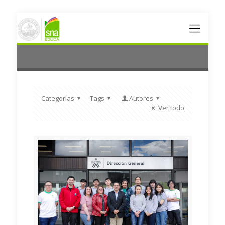
Categorías
Tags
Autores
Ver todo