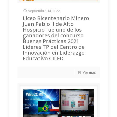
septiembre 14, 2022
Liceo Bicentenario Minero
Juan Pablo II de Alto
Hospicio fue uno de los
ganadores del concurso
Buenas Prácticas 2021
Lideres TP del Centro de
Innovación en Liderazgo
Educativo CILED
Ver más