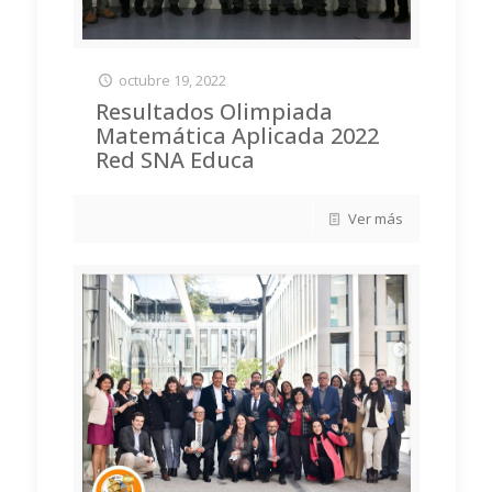
octubre 19, 2022
Resultados Olimpiada
Matemática Aplicada 2022
Red SNA Educa
Ver más