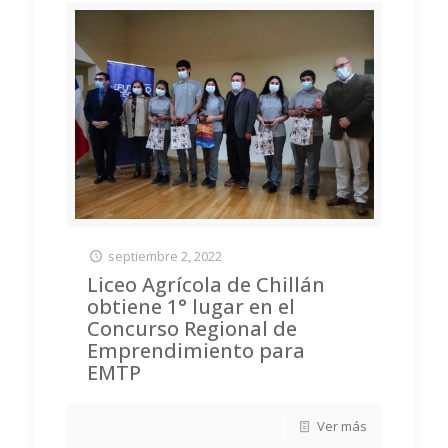
septiembre 2, 2022
Liceo Agrícola de Chillán
obtiene 1° lugar en el
Concurso Regional de
Emprendimiento para
EMTP
Ver más