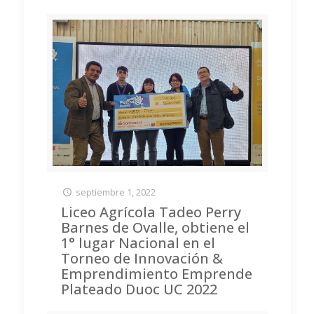
septiembre 1, 2022
Liceo Agrícola Tadeo Perry
Barnes de Ovalle, obtiene el
1° lugar Nacional en el
Torneo de Innovación &
Emprendimiento Emprende
Plateado Duoc UC 2022