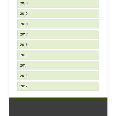
2020
2019
2018
2017
2016
2015
2014
2013
2012