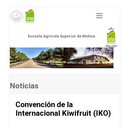
Escuela Agrícola Superior de Molina
Noticias
Convención de la
Internacional Kiwifruit (IKO)