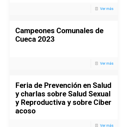
Ver más
Campeones Comunales de
Cueca 2023
Ver más
Feria de Prevención en Salud
y charlas sobre Salud Sexual
y Reproductiva y sobre Ciber
acoso
Ver más