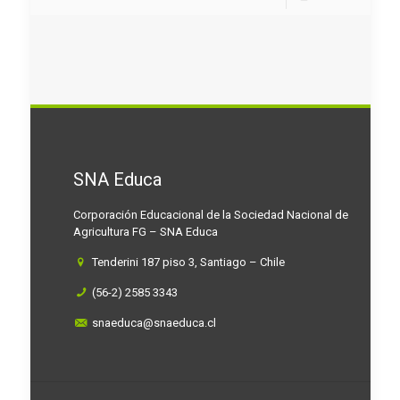
SNA Educa
Corporación Educacional de la Sociedad Nacional de
Agricultura FG – SNA Educa
Tenderini 187 piso 3, Santiago – Chile
(56-2) 2585 3343
snaeduca@snaeduca.cl