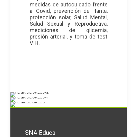
medidas de autocuidado frente
al Covid, prevención de Hanta,
protección solar, Salud Mental,
Salud Sexual y Reproductiva,
mediciones de glicemia,
presión arterial, y toma de test
VIH.
SNA Educa