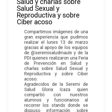
Salud y charlas sobre
Salud Sexual y
Reproductiva y sobre
Ciber acoso
Compartimos imágenes de una
gran experiencia que pudimos
realizar el lunes 13 de marzo
gracias al apoyo de los equipos
de @seremisaludmaule y de la
PDI quienes realizaron una Feria
de Prevención en Salud y
charlas sobre Salud Sexual y
Reproductiva y sobre Ciber
acoso.
Agradecidos de la Seremi de
Salud Gloria Icaza quien
compartió con nuestros
alumnos y funcionarios al
recorrer los stands donde se
dispuso información sobre