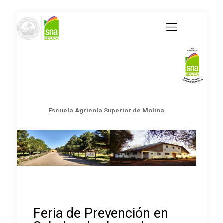
Escuela Agrícola Superior de Molina
Feria de Prevención en