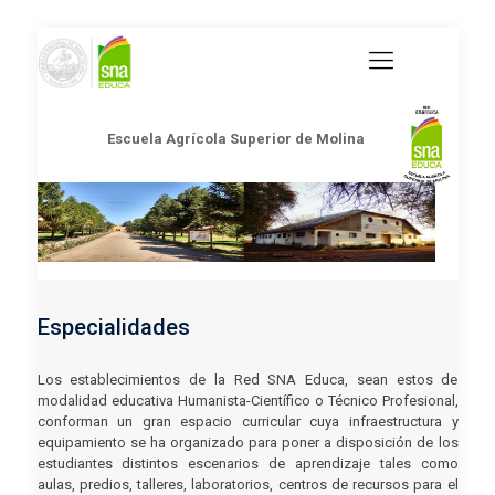
Escuela Agrícola Superior de Molina
Especialidades
Los establecimientos de la Red SNA Educa, sean estos de
modalidad educativa Humanista-Científico o Técnico Profesional,
conforman un gran espacio curricular cuya infraestructura y
equipamiento se ha organizado para poner a disposición de los
estudiantes distintos escenarios de aprendizaje tales como
aulas, predios, talleres, laboratorios, centros de recursos para el