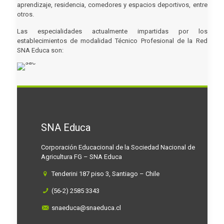
aprendizaje, residencia, comedores y espacios deportivos, entre
otros.
Las especialidades actualmente impartidas por los
establecimientos de modalidad Técnico Profesional de la Red
SNA Educa son:
SNA Educa
Corporación Educacional de la Sociedad Nacional de
Agricultura FG – SNA Educa
Tenderini 187 piso 3, Santiago – Chile
(56-2) 2585 3343
snaeduca@snaeduca.cl