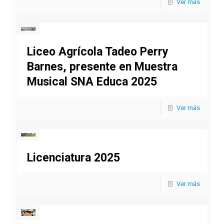
Ver más
Liceo Agrícola Tadeo Perry
Barnes, presente en Muestra
Musical SNA Educa 2025
Ver más
Licenciatura 2025
Ver más