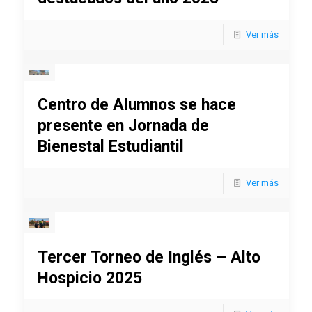
Ver más
Centro de Alumnos se hace
presente en Jornada de
Bienestal Estudiantil
Ver más
Tercer Torneo de Inglés – Alto
Hospicio 2025