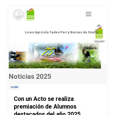
Liceo Agrícola Tadeo Perry Barnes de Ovalle
Noticias 2025
Con un Acto se realiza
premiación de Alumnos
destacados del año 2025