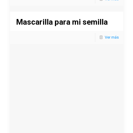
Mascarilla para mi semilla
Ver más