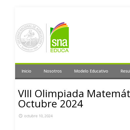
Inicio
Nosotros
Modelo Educativo
Resu
VIII Olimpiada Matemát
Octubre 2024
octubre 10, 2024