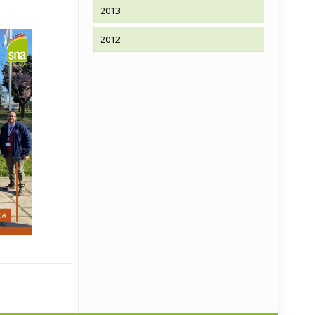
2013
2012