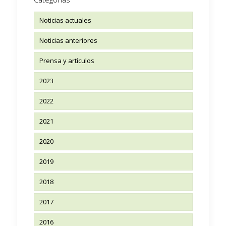
Noticias actuales
Noticias anteriores
Prensa y artículos
2023
2022
2021
2020
2019
2018
2017
2016