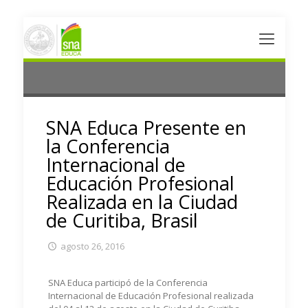
SNA Educa Presente en
la Conferencia
Internacional de
Educación Profesional
Realizada en la Ciudad
de Curitiba, Brasil
agosto 26, 2016
SNA Educa participó de la Conferencia
Internacional de Educación Profesional realizada