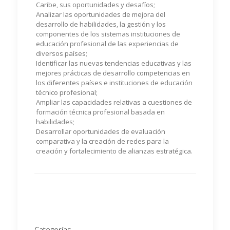
Caribe, sus oportunidades y desafíos;
Analizar las oportunidades de mejora del
desarrollo de habilidades, la gestión y los
componentes de los sistemas instituciones de
educación profesional de las experiencias de
diversos países;
Identificar las nuevas tendencias educativas y las
mejores prácticas de desarrollo competencias en
los diferentes países e instituciones de educación
técnico profesional;
Ampliar las capacidades relativas a cuestiones de
formación técnica profesional basada en
habilidades;
Desarrollar oportunidades de evaluación
comparativa y la creación de redes para la
creación y fortalecimiento de alianzas estratégica.
Categorías