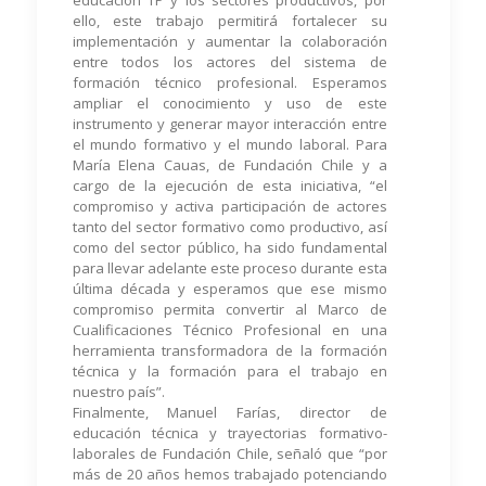
educación TP y los sectores productivos, por
ello, este trabajo permitirá fortalecer su
implementación y aumentar la colaboración
entre todos los actores del sistema de
formación técnico profesional. Esperamos
ampliar el conocimiento y uso de este
instrumento y generar mayor interacción entre
el mundo formativo y el mundo laboral. Para
María Elena Cauas, de Fundación Chile y a
cargo de la ejecución de esta iniciativa, “el
compromiso y activa participación de actores
tanto del sector formativo como productivo, así
como del sector público, ha sido fundamental
para llevar adelante este proceso durante esta
última década y esperamos que ese mismo
compromiso permita convertir al Marco de
Cualificaciones Técnico Profesional en una
herramienta transformadora de la formación
técnica y la formación para el trabajo en
nuestro país”.
Finalmente, Manuel Farías, director de
educación técnica y trayectorias formativo-
laborales de Fundación Chile, señaló que “por
más de 20 años hemos trabajado potenciando