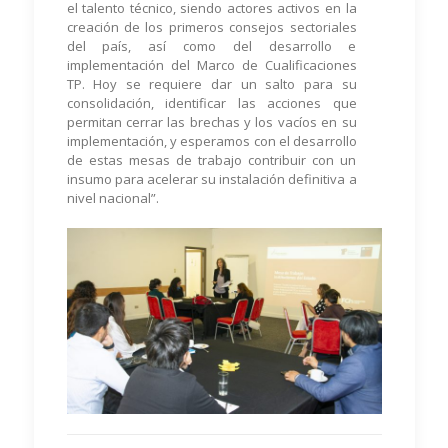
el talento técnico, siendo actores activos en la
creación de los primeros consejos sectoriales
del país, así como del desarrollo e
implementación del Marco de Cualificaciones
TP. Hoy se requiere dar un salto para su
consolidación, identificar las acciones que
permitan cerrar las brechas y los vacíos en su
implementación, y esperamos con el desarrollo
de estas mesas de trabajo contribuir con un
insumo para acelerar su instalación definitiva a
nivel nacional”.