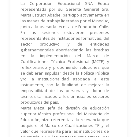
La Corporación Educacional SNA Educa
representada por su Gerente General Sra.
Marta Estruch Abadie, participó activamente en
las mesas de trabajo lideradas por el Mineduc,
junto a la asesoría técnica de Fundación Chile.
En las sesiones estuvieron presentes
representantes de instituciones formativas, del
sector productivo y de entidades
gubernamentales abordardando las brechas
en la implementación del Marco de
Cualificaciones Técnico Profesional (MCTP) y
reflexionando y proponiendo soluciones que
se debieran impulsar desde la Política Pública
y/o la institucionalidad asociada a este
instrumento, con la finalidad de mejorar la
empleabilidad de las personas y dotar de
técnicos calificados a los principales sectores
productivos del país.
Marta Meza, jefa de división de educación
superior técnico profesional del Ministerio de
Educación, hizo referencia a la relevancia que
adquiere el Marco de Cualificaciones TP y el
valor que representa para las instituciones de