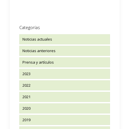
Categorías
Noticias actuales
Noticias anteriores
Prensa y artículos
2023
2022
2021
2020
2019