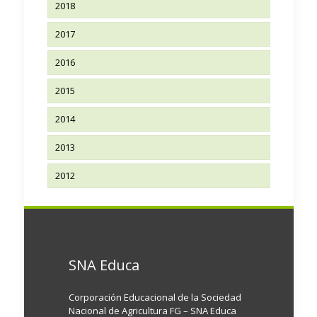
2018
2017
2016
2015
2014
2013
2012
SNA Educa
Corporación Educacional de la Sociedad
Nacional de Agricultura FG – SNA Educa