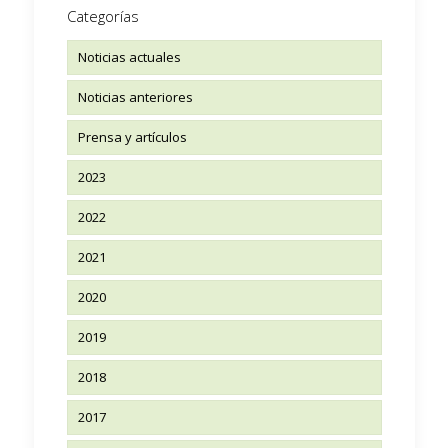
Categorías
Noticias actuales
Noticias anteriores
Prensa y artículos
2023
2022
2021
2020
2019
2018
2017