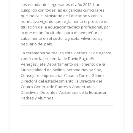
Los estudiantes egresados el año 2012, han
cumplido con todas las exigencias curriculares
que indica el Ministerio de Educación y con la
normativa vigente que reglamenta el proceso de
titulación de la educación técnico profesional, por
lo que están facultados para desempeñarse
cabalmente en el sector agrícola, vitivinícola y
pecuario del país.
La ceremonia se realizó este viernes 23 de agosto,
contó con la presencia de David Bugueño
Venegas, Jefe Departamento de Fomento de la
Municipalidad de Molina, Antonio Novoa Saa,
Consejero empresarial, Claudia Torres Gómez,
Directora del establecimiento, la Directiva del
Centro General de Padres y Apoderados,
Directivos, Docentes, Asistentes de la Educación,
Padres y Alumnos.