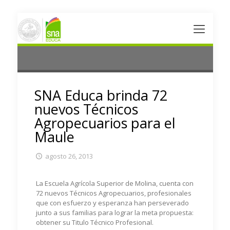
SNA Educa brinda 72
nuevos Técnicos
Agropecuarios para el
Maule
agosto 26, 2013
La Escuela Agrícola Superior de Molina, cuenta con
72 nuevos Técnicos Agropecuarios, profesionales
que con esfuerzo y esperanza han perseverado
junto a sus familias para lograr la meta propuesta:
obtener su Titulo Técnico Profesional.