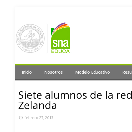
Inicio
Nosotros
Modelo Educativo
Resu
Siete alumnos de la re
Zelanda
febrero 27, 2013