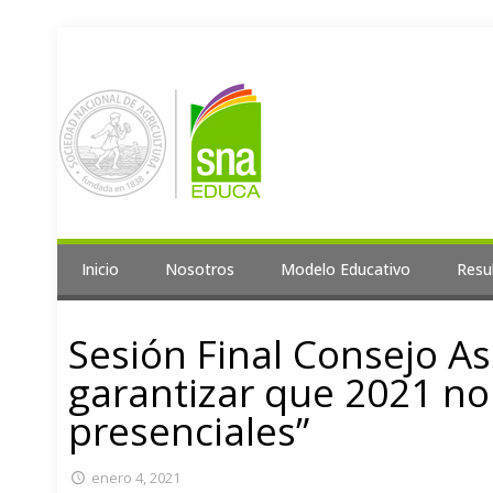
Inicio
Nosotros
Modelo Educativo
Resu
Sesión Final Consejo As
garantizar que 2021 no 
presenciales”
enero 4, 2021