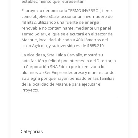
establecimiento que representan.
El proyecto denominado TERMO INVERSOL, tiene
como objetivo «Calefaccionar un invernadero de
48 mts2, utilizando una fuente de energía
renovable no contaminante, mediante un panel
Termo Solar», el que se ejecutará en el sector de
Mashue, localidad ubicada a 40 kilómetros del
Liceo Agrícola, y su inversión es de $885.210.
La Alcaldesa, Srta. Hilda Carvallo, mostró su
satisfacción y felicitó por intermedio del Director, a
la Corporación SNA Educa por incentivar a los
alumnos a «Ser Emprendedores» y manifestando
su alegría por que hayan pensado en las familias
de la localidad de Mashue para ejecutar el
Proyecto.
Categorías