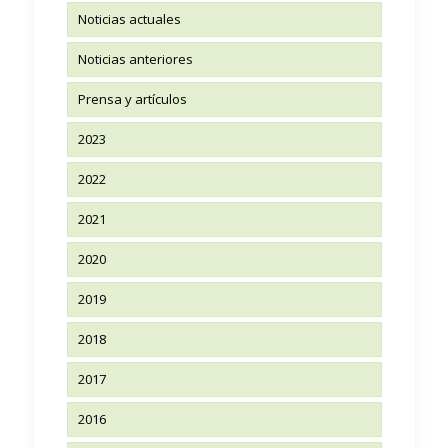
Noticias actuales
Noticias anteriores
Prensa y artículos
2023
2022
2021
2020
2019
2018
2017
2016