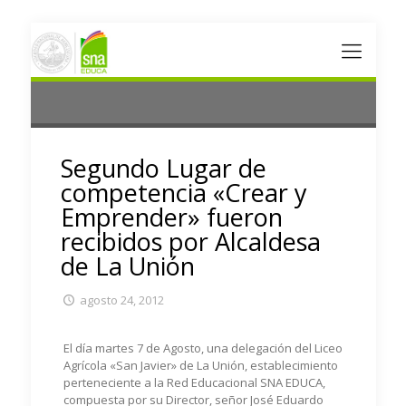
Segundo Lugar de
competencia «Crear y
Emprender» fueron
recibidos por Alcaldesa
de La Unión
agosto 24, 2012
El día martes 7 de Agosto, una delegación del Liceo
Agrícola «San Javier» de La Unión, establecimiento
perteneciente a la Red Educacional SNA EDUCA,
compuesta por su Director, señor José Eduardo