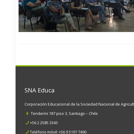
SNA Educa
Corporación Educacional de la Sociedad Nacional de Agricul
Tenderini 187 piso 3, Santiago – Chile
+56 2 2585 3343
Teléfono móvil:
+56 9 5197 7490