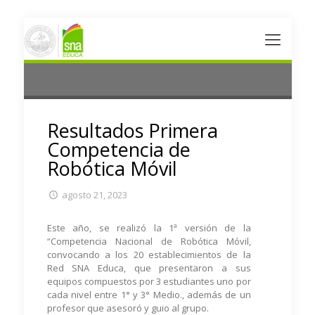
Resultados Primera
Competencia de
Robótica Móvil
agosto 21, 2023
Este año, se realizó la 1ª versión de la
“Competencia Nacional de Robótica Móvil,
convocando a los 20 establecimientos de la
Red SNA Educa, que presentaron a sus
equipos compuestos por 3 estudiantes uno por
cada nivel entre 1° y 3° Medio., además de un
profesor que asesoró y guio al grupo.