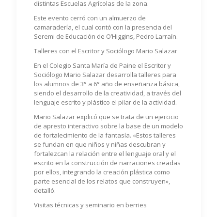
distintas Escuelas Agrícolas de la zona.
Este evento cerró con un almuerzo de
camaradería, el cual contó con la presencia del
Seremi de Educación de O’Higgins, Pedro Larraín.
Talleres con el Escritor y Sociólogo Mario Salazar
En el Colegio Santa María de Paine el Escritor y
Sociólogo Mario Salazar desarrolla talleres para
los alumnos de 3° a 6° año de enseñanza básica,
siendo el desarrollo de la creatividad, a través del
lenguaje escrito y plástico el pilar de la actividad.
Mario Salazar explicó que se trata de un ejercicio
de apresto interactivo sobre la base de un modelo
de fortalecimiento de la fantasía. «Estos talleres
se fundan en que niños y niñas descubran y
fortalezcan la relación entre el lenguaje oral y el
escrito en la construcción de narraciones creadas
por ellos, integrando la creación plástica como
parte esencial de los relatos que construyen»,
detalló.
Visitas técnicas y seminario en berries