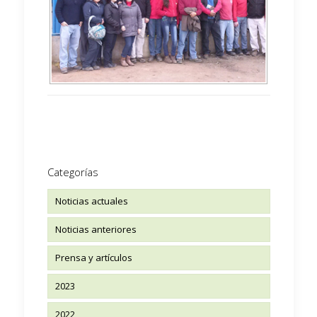
Categorías
Noticias actuales
Noticias anteriores
Prensa y artículos
2023
2022