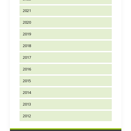
2021
2020
2019
2018
2017
2016
2015
2014
2013
2012