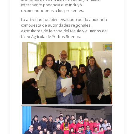
interesante ponencia que incluyó
recomendaciones a los presentes.
La actividad fue bien evaluada por la audiencia
compuesta de autoridades regionales,
agricultores de la zona del Maule y alumnos del
Liceo Agrícola de Yerbas Buenas.