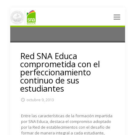
Red SNA Educa
comprometida con el
perfeccionamiento
continuo de sus
estudiantes
octubre 9, 2013
Entre las características de la formación impartida
por SNA Educa, destaca el compromiso adoptado
por la Red de establecimientos con el desafío de
formar de manera integral a cada estudiante,