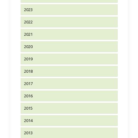
2023
2022
2021
2020
2019
2018
2017
2016
2015
2014
2013