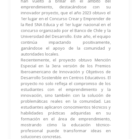
han vuelto a brillar en el ámbito del
emprendimiento, destacándose con su
innovador proyecto, que el año 2023 obtuvo el
1er lugar en el Concurso Crear y Emprender de
la Red SNA Educa y el 1er lugar nacional en el
concurso organizado por el Banco de Chile y la
Universidad del Desarrollo. Este año, el equipo
continúa impactando positivamente,
ganándose el apoyo de la comunidad y
autoridades locales.
Recientemente, el proyecto obtuvo Mención
Especial en la 3era versión de los Premios
Iberoamericano de Innovación y Objetivos de
Desarrollo Sostenible en Centros Educativos. El
proyecto no solo refleja el compromiso de los
estudiantes con el emprendimiento y la
innovación, sino también con la solución de
problemáticas reales en la comunidad. Las
estudiantes aplicaron conocimientos técnicos y
habilidades prácticas adquiridas en su
formación en el área de emprendimiento,
mostrando cómo la educación técnico-
profesional puede transformar ideas en
soluciones concretas.