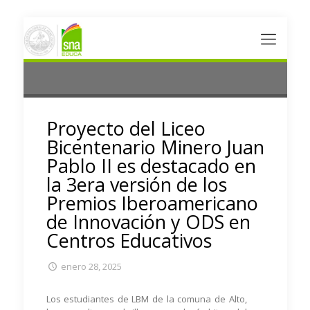
Proyecto del Liceo
Bicentenario Minero Juan
Pablo II es destacado en
la 3era versión de los
Premios Iberoamericano
de Innovación y ODS en
Centros Educativos
enero 28, 2025
Los estudiantes de LBM de la comuna de Alto,