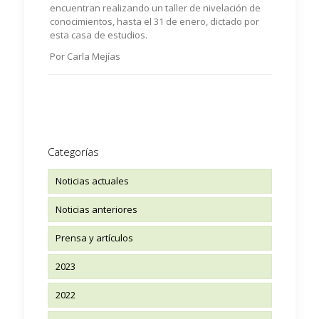
encuentran realizando un taller de nivelación de
conocimientos, hasta el 31 de enero, dictado por
esta casa de estudios.
Por Carla Mejías
Categorías
Noticias actuales
Noticias anteriores
Prensa y artículos
2023
2022