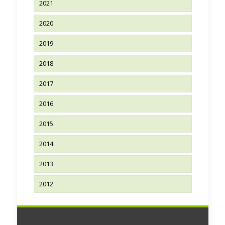
2021
2020
2019
2018
2017
2016
2015
2014
2013
2012