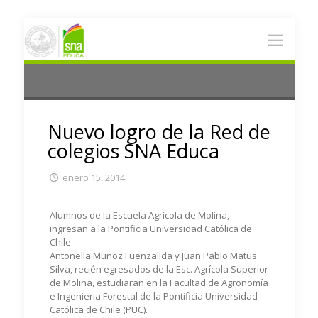
Nuevo logro de la Red de
colegios SNA Educa
enero 15, 2014
Alumnos de la Escuela Agrícola de Molina,
ingresan a la Pontificia Universidad Católica de
Chile
Antonella Muñoz Fuenzalida y Juan Pablo Matus
Silva, recién egresados de la Esc. Agrícola Superior
de Molina, estudiaran en la Facultad de Agronomía
e Ingenieria Forestal de la Pontificia Universidad
Católica de Chile (PUC).