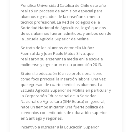
Pontifica Universidad Católica de Chile este año
realizó un proceso de admisión especial para
alumnos egresados de la enseñanza media
técnico profesional. La Red de colegios de la
Sociedad Nacional de Agricultura, logró que dos
de sus alumnos fueran admitidos, y ambos son de
la Escuela Agrícola Superior de Molina.
Se trata de los alumnos Antonella Muñoz
Fuenzalida y Juan Pablo Matus Silva, que
realizaron su enseñanza media en la escuela
molinense y egresaron en la promoción 2013.
Si bien, la educación técnico profesional tiene
como foco principal la inserción laboral una vez
que egresan de cuarto medio los alumnos. La
Escuela Agrícola Superior de Molina en particular y
la Corporación Educacional de la Sociedad
Nacional de Agricultura (SNA Educa) en general,
hace un tiempo iniciaron una fuerte política de
convenios con entidades de educación superior
en Santiago y regiones.
Incentivo a ingresar a la Educación Superior