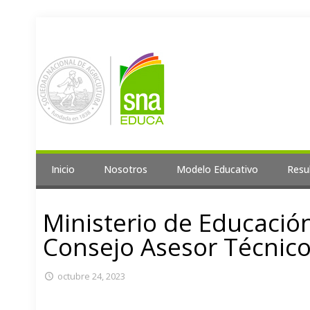
Inicio
Nosotros
Modelo Educativo
Resu
Ministerio de Educació
Consejo Asesor Técnico
octubre 24, 2023