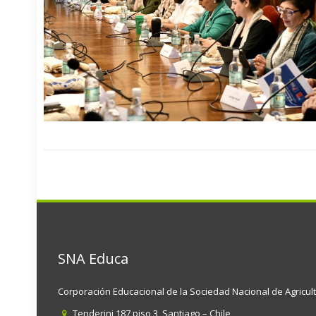
SNA Educa
Corporación Educacional de la Sociedad Nacional de Agricul
Tenderini 187 piso 3, Santiago – Chile