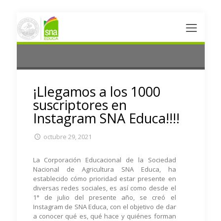
¡Llegamos a los 1000
suscriptores en
Instagram SNA Educa!!!!
octubre 29, 2021
La Corporación Educacional de la Sociedad
Nacional de Agricultura SNA Educa, ha
establecido cómo prioridad estar presente en
diversas redes sociales, es así como desde el
1° de julio del presente año, se creó el
Instagram de SNA Educa, con el objetivo de dar
a conocer qué es, qué hace y quiénes forman