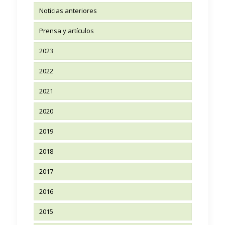
Noticias anteriores
Prensa y artículos
2023
2022
2021
2020
2019
2018
2017
2016
2015