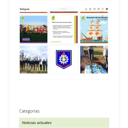
Categorías
Noticias actuales