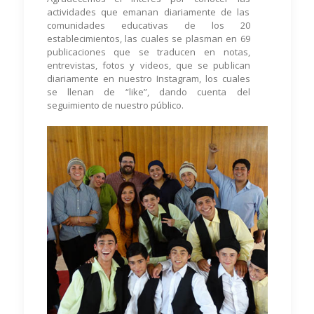
actividades que emanan diariamente de las
comunidades educativas de los 20
establecimientos, las cuales se plasman en 69
publicaciones que se traducen en notas,
entrevistas, fotos y videos, que se publican
diariamente en nuestro Instagram, los cuales
se llenan de “like”, dando cuenta del
seguimiento de nuestro público.