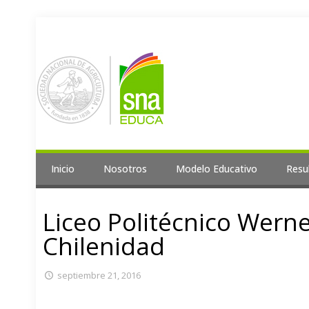
Inicio
Nosotros
Modelo Educativo
Resu
Liceo Politécnico Wern
Chilenidad
septiembre 21, 2016