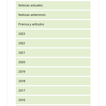
Noticias actuales
Noticias anteriores
Prensa y artículos
2023
2022
2021
2020
2019
2018
2017
2016