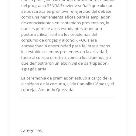
del programa SENDA Previene señaló que «lo que
se busca acá es promover el ejercicio del debate
como una herramienta eficaz para la ampliación
de conocimientos en contenidos preventivos, lo
que les permite a los estudiantes tener una
postura crítica frente a los problemas del
consumo de drogas y alcohol». «Quisiera
aprovechar la oportunidad para felicitar a todos
los establecimientos presentes en la actividad,
tanto al cuerpo directivo, como a los alumnos, ya
que demostraron un alto nivel de participación»
agregó Barría.
La ceremonia de premiación estuvo a cargo de la
alcaldesa de la comuna, Hilda Carvallo Gómez y el
concejal, Armando Quezada.
Categorías