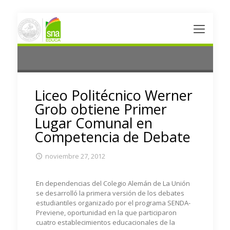
Liceo Politécnico Werner
Grob obtiene Primer
Lugar Comunal en
Competencia de Debate
noviembre 27, 2012
En dependencias del Colegio Alemán de La Unión
se desarrolló la primera versión de los debates
estudiantiles organizado por el programa SENDA-
Previene, oportunidad en la que participaron
cuatro establecimientos educacionales de la