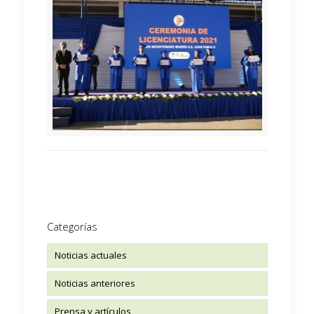
Categorías
Noticias actuales
Noticias anteriores
Prensa y artículos