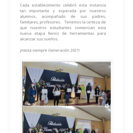
Cada establecimiento celebró esta instancia
tan importante y esperada por nuestros
alumnos, acompañado de sus padres,
familiares, profesores. Tenemos la certeza de
que nuestros estudiantes comienzan esta
nueva etapa llenos de herramientas para
alcanzar sus sueños.
¡Hasta siempre Generación 2021!