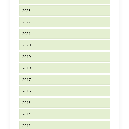
2023
2022
2021
2020
2019
2018
2017
2016
2015
2014
2013