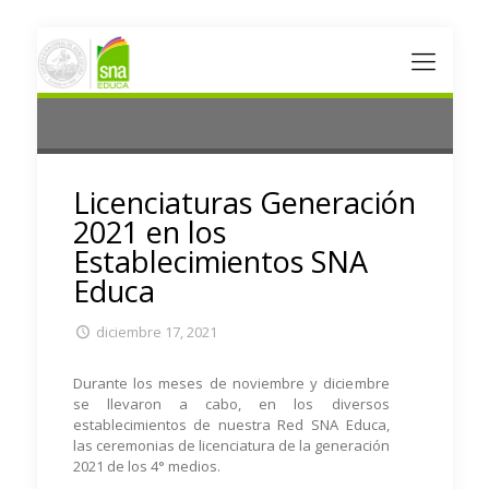
Licenciaturas Generación
2021 en los
Establecimientos SNA
Educa
diciembre 17, 2021
Durante los meses de noviembre y diciembre
se llevaron a cabo, en los diversos
establecimientos de nuestra Red SNA Educa,
las ceremonias de licenciatura de la generación
2021 de los 4° medios.