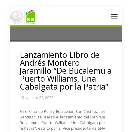
Lanzamiento Libro de
Andrés Montero
Jaramillo “De Bucalemu a
Puerto Williams, Una
Cabalgata por la Patria”
agosto 29, 2022
En el Club de Polo y Equitación San Cristóbal en
Santiago, se realizó el lanzamiento del libro “De
Bucalemu a Puerto Williams, Una Cabalgata por
la Patria”, escrito por el Vice presidente de SNA