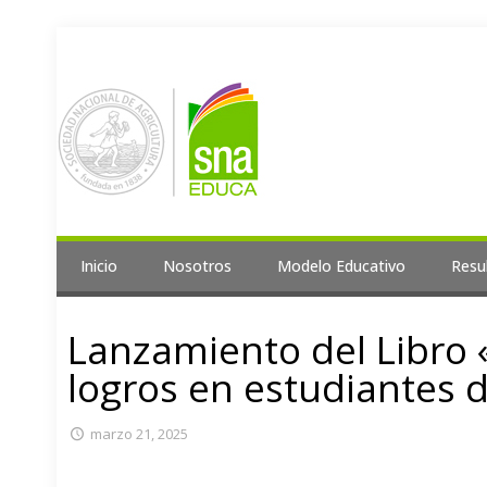
Inicio
Nosotros
Modelo Educativo
Resu
Lanzamiento del Libro 
logros en estudiantes 
marzo 21, 2025