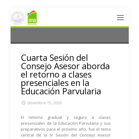
Cuarta Sesión del
Consejo Asesor aborda
el retorno a clases
presenciales en la
Educación Parvularia
diciembre 15, 2020
El retorno gradual y seguro a clases
presenciales de la Educación Parvularia y sus
preparativos para el próximo año, fue el tema
central de la IV Sesión del Consejo Asesor