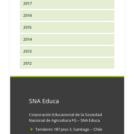
2017
2016
2015
2014
2013
2012
SNA Educa
Corporación Educacional de la Sociedad
Nacional de Agricultura FG – SNA Educa
Tenderini 187 piso 3, Santiago – Chile