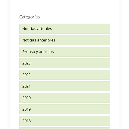
Categorías
Noticias actuales
Noticias anteriores
Prensa y artículos
2023
2022
2021
2020
2019
2018