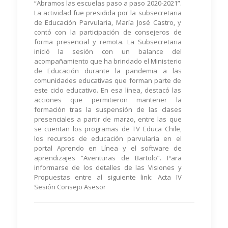
“Abramos las escuelas paso a paso 2020-2021”.
La actividad fue presidida por la subsecretaria
de Educación Parvularia, María José Castro, y
contó con la participación de consejeros de
forma presencial y remota. La Subsecretaria
inició la sesión con un balance del
acompañamiento que ha brindado el Ministerio
de Educación durante la pandemia a las
comunidades educativas que forman parte de
este ciclo educativo. En esa línea, destacó las
acciones que permitieron mantener la
formación tras la suspensión de las clases
presenciales a partir de marzo, entre las que
se cuentan los programas de TV Educa Chile,
los recursos de educación parvularia en el
portal Aprendo en Línea y el software de
aprendizajes “Aventuras de Bartolo”. Para
informarse de los detalles de las Visiones y
Propuestas entre al siguiente link:
Acta IV
Sesión Consejo Asesor