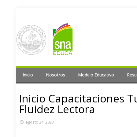
Inicio
Nosotros
Modelo Educativo
Resu
Inicio Capacitaciones 
Fluidez Lectora
agosto 24, 2023