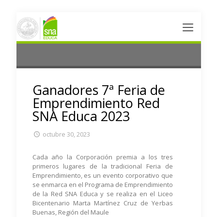
Ganadores 7ª Feria de
Emprendimiento Red
SNA Educa 2023
octubre 30, 2023
Cada año la Corporación premia a los tres
primeros lugares de la tradicional Feria de
Emprendimiento, es un evento corporativo que
se enmarca en el Programa de Emprendimiento
de la Red SNA Educa y se realiza en el Liceo
Bicentenario Marta Martínez Cruz de Yerbas
Buenas, Región del Maule