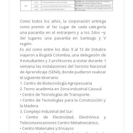
Como todos los años, la corporación entrega
como premio al 1er Lugar de cada categoría
una pasantía en el extranjero y a los 2dos ¬y
3er lugares una pasantía en Santiago y V
región.
Es así como entre los días 9 al 13 de Octubre
viajaron a Bogotá Colombia, una delegación de
9 estudiantes y 3 profesores a visitar durante 1
semana las instalaciones del Servicio Nacional
de Aprendizaje (SENA), donde pudieron realizar
el siguiente itinerario:
1. Centro de Biotecnología Agropecuaria
2. Tecno academia en Zona industrial Cazucá
• Centro de Tecnologías de Transporte.
• Centro de Tecnologías para la Construcción y
la Madera
3. Complejo Industrial del Sur:
• Centro de Electricidad, Electrónica y
Telecomunicaciones Centro Metalmecánico,
• Centro Materiales y Ensayos