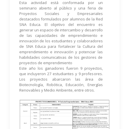
Esta actividad está conformada por un
seminario abierto al público y una feria de
Proyectos Sociales y Empresariales
destacados formulados por alumnos de la Red
SNA Educa. El objetivo del encuentro es
generar un espacio de intercambio y desarrollo
de las capacidades de emprendimiento e
innovación de los estudiantes y colaboradores
de SNA Educa para fortalecer la Cultura del
emprendimiento e innovación y potenciar las
habilidades comunicativas de los gestores de
proyectos de emprendimiento
Este año los ganadores fueron 9 proyectos,
que incluyeron 27 estudiantes y 9 profesores.
Los proyectos abarcaron las área de
Biotecnología, Robótica, Educación, Energías
Renovables y Medio Ambiente, entre otros.