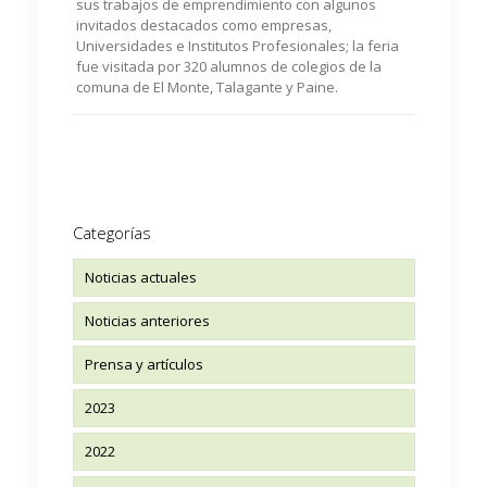
sus trabajos de emprendimiento con algunos
invitados destacados como empresas,
Universidades e Institutos Profesionales; la feria
fue visitada por 320 alumnos de colegios de la
comuna de El Monte, Talagante y Paine.
Categorías
Noticias actuales
Noticias anteriores
Prensa y artículos
2023
2022