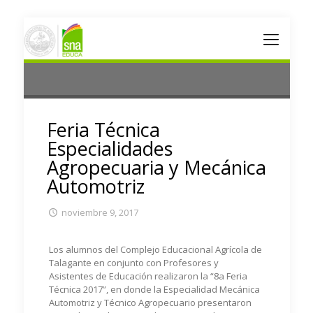
Feria Técnica
Especialidades
Agropecuaria y Mecánica
Automotriz
noviembre 9, 2017
Los alumnos del Complejo Educacional Agrícola de
Talagante en conjunto con Profesores y
Asistentes de Educación realizaron la “8a Feria
Técnica 2017”, en donde la Especialidad Mecánica
Automotriz y Técnico Agropecuario presentaron