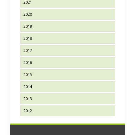
2021
2020
2019
2018
2017
2016
2015
2014
2013
2012