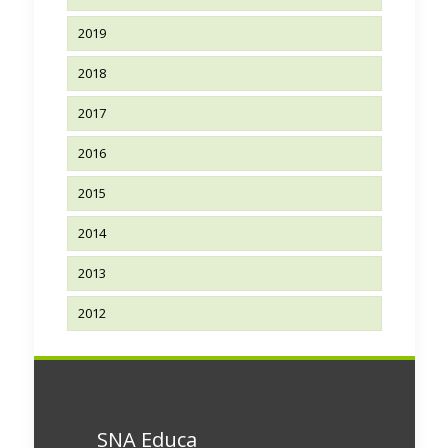
2019
2018
2017
2016
2015
2014
2013
2012
SNA Educa