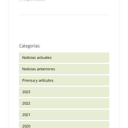
Categorías
Noticias actuales
Noticias anteriores
Prensa y artículos
2023
2022
2021
2020