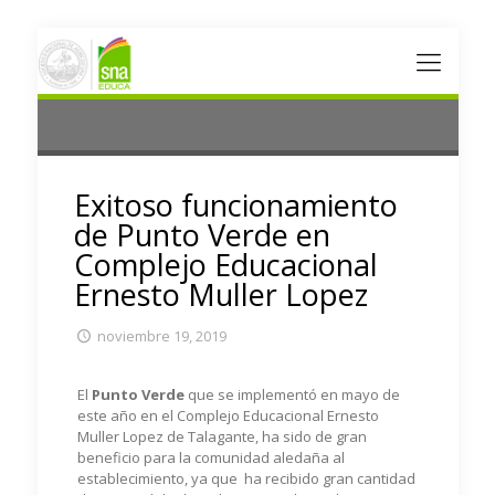
Exitoso funcionamiento
de Punto Verde en
Complejo Educacional
Ernesto Muller Lopez
noviembre 19, 2019
El
Punto Verde
que se implementó en mayo de
este año en el Complejo Educacional Ernesto
Muller Lopez de Talagante, ha sido de gran
beneficio para la comunidad aledaña al
establecimiento, ya que ha recibido gran cantidad