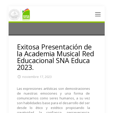
Exitosa Presentación de
la Academia Musical Red
Educacional SNA Educa
2023.
noviembre 17, 2023
Las expresiones artísticas son demostraciones
de nuestras emociones y una forma de
comunicarnos como seres humanos, a su vez
son habilidades base para el desarrollo del ser
desde lo ético y estético propiciando la
creatividad, la confianza, perseverancia,