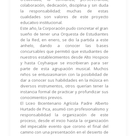
colaboración, dedicación, disciplina y sin duda
la responsabilidad; muchas de estas
cualidades son valores de este proyecto
educativo institucional.
Este año, la Corporación pudo concretar el gran
sueño de tener una Orquesta de Estudiantes
de la Red, en enero, se dio la partida a este
anhelo, dando a conocer las bases
concursables que permitió que estudiantes de
nuestros establecimientos desde Alto Hospicio
y hasta Coyhaique se inscribieran para ser
parte de esta agrupación musical. Muchos
niños se entusiasmaron con la posibilidad de
dar a conocer sus habilidades en la música en
diversos instrumentos, otros querían tener la
instancia formal de practicar y profundizar sus
conocimientos previos.
El Liceo Bicentenario Agrícola Padre Alberto
Hurtado de Pica, asumió con profesionalismo y
responsabilidad la organización de este
proceso, desde el inicio hasta la organización
del impecable evento que corono el final del
camino con una presentación en el desierto de