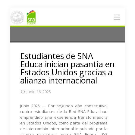
Estudiantes de SNA
Educa inician pasantía en
Estados Unidos gracias a
alianza internacional
junio 16, 2025
Junio 2025 — Por segundo año consecutivo,
cuatro estudiantes de la Red SNA Educa han
emprendido una experiencia transformadora
en Estados Unidos, como parte del programa
de intercambio internacional impulsado por la
alianza estratégica entre SNA Educa, IFYE