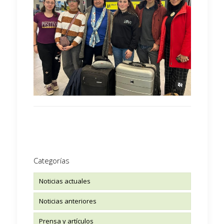
Categorías
Noticias actuales
Noticias anteriores
Prensa y artículos