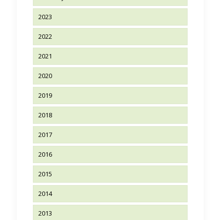
2023
2022
2021
2020
2019
2018
2017
2016
2015
2014
2013