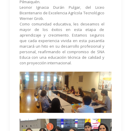
Pilmaiquén.
Leonor Ignacia Durán Pulgar, del Liceo
Bicentenario de Excelencia Agrícola Tecnológico
Werner Grob.
Como comunidad educativa, les deseamos el
mayor de los éxitos en esta etapa de
aprendizaje y crecimiento. Estamos seguros
que cada experiencia vivida en esta pasantía
marcará un hito en su desarrollo profesional y
personal, reafirmando el compromiso de SNA
Educa con una educación técnica de calidad y
con proyección internacional.