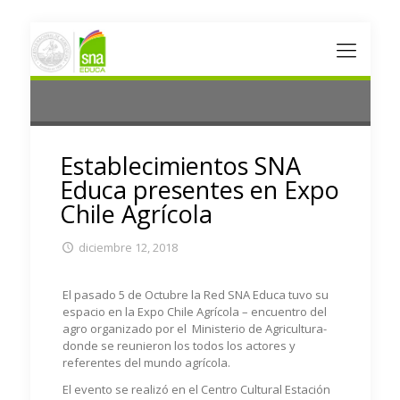
Establecimientos SNA
Educa presentes en Expo
Chile Agrícola
diciembre 12, 2018
El pasado 5 de Octubre la Red SNA Educa tuvo su
espacio en la Expo Chile Agrícola – encuentro del
agro organizado por el Ministerio de Agricultura-
donde se reunieron los todos los actores y
referentes del mundo agrícola.
El evento se realizó en el Centro Cultural Estación