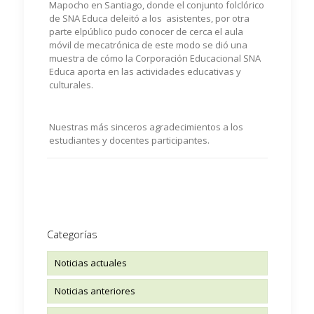
Mapocho en Santiago, donde el conjunto folclórico
de SNA Educa deleitó a los asistentes, por otra
parte elpúblico pudo conocer de cerca el aula
móvil de mecatrónica de este modo se dió una
muestra de cómo la Corporación Educacional SNA
Educa aporta en las actividades educativas y
culturales.
Nuestras más sinceros agradecimientos a los
estudiantes y docentes participantes.
Categorías
Noticias actuales
Noticias anteriores