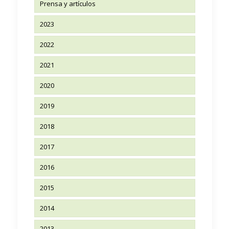
Prensa y artículos
2023
2022
2021
2020
2019
2018
2017
2016
2015
2014
2013