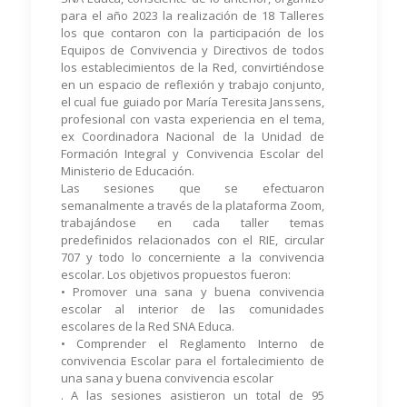
para el año 2023 la realización de 18 Talleres
los que contaron con la participación de los
Equipos de Convivencia y Directivos de todos
los establecimientos de la Red, convirtiéndose
en un espacio de reflexión y trabajo conjunto,
el cual fue guiado por María Teresita Janssens,
profesional con vasta experiencia en el tema,
ex Coordinadora Nacional de la Unidad de
Formación Integral y Convivencia Escolar del
Ministerio de Educación.
Las sesiones que se efectuaron
semanalmente a través de la plataforma Zoom,
trabajándose en cada taller temas
predefinidos relacionados con el RIE, circular
707 y todo lo concerniente a la convivencia
escolar. Los objetivos propuestos fueron:
• Promover una sana y buena convivencia
escolar al interior de las comunidades
escolares de la Red SNA Educa.
• Comprender el Reglamento Interno de
convivencia Escolar para el fortalecimiento de
una sana y buena convivencia escolar
. A las sesiones asistieron un total de 95