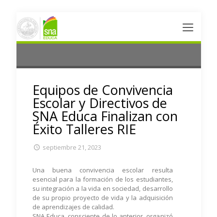
Equipos de Convivencia
Escolar y Directivos de
SNA Educa Finalizan con
Éxito Talleres RIE
septiembre 21, 2023
Una buena convivencia escolar resulta
esencial para la formación de los estudiantes,
su integración a la vida en sociedad, desarrollo
de su propio proyecto de vida y la adquisición
de aprendizajes de calidad.
SNA Educa, consciente de lo anterior, organizó