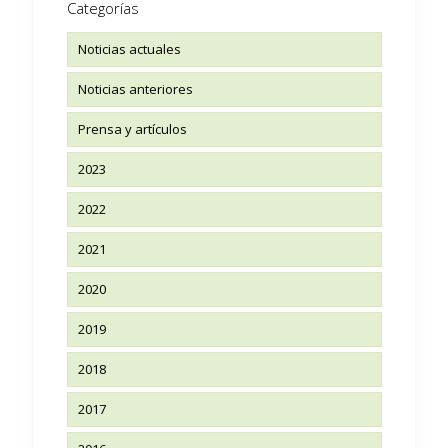
Categorías
Noticias actuales
Noticias anteriores
Prensa y artículos
2023
2022
2021
2020
2019
2018
2017