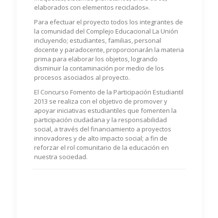
elaborados con elementos reciclados».
Para efectuar el proyecto todos los integrantes de
la comunidad del Complejo Educacional La Unión
incluyendo; estudiantes, familias, personal
docente y paradocente, proporcionarán la materia
prima para elaborar los objetos, logrando
disminuir la contaminación por medio de los
procesos asociados al proyecto.
El Concurso Fomento de la Participación Estudiantil
2013 se realiza con el objetivo de promover y
apoyar iniciativas estudiantiles que fomenten la
participación ciudadana y la responsabilidad
social, a través del financiamiento a proyectos
innovadores y de alto impacto social; a fin de
reforzar el rol comunitario de la educación en
nuestra sociedad.