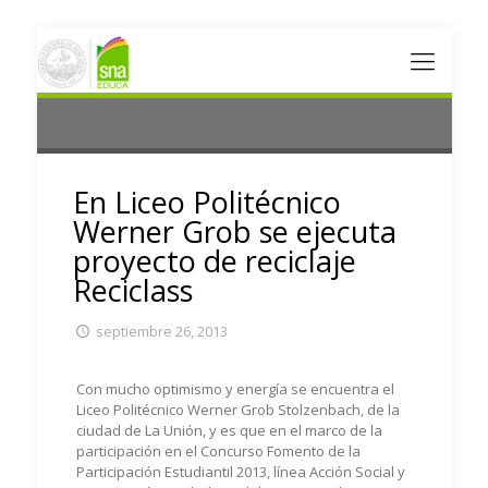
En Liceo Politécnico
Werner Grob se ejecuta
proyecto de reciclaje
Reciclass
septiembre 26, 2013
Con mucho optimismo y energía se encuentra el
Liceo Politécnico Werner Grob Stolzenbach, de la
ciudad de La Unión, y es que en el marco de la
participación en el Concurso Fomento de la
Participación Estudiantil 2013, línea Acción Social y