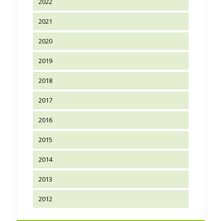
2022
2021
2020
2019
2018
2017
2016
2015
2014
2013
2012