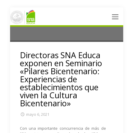
Directoras SNA Educa
exponen en Seminario
«Pilares Bicentenario:
Experiencias de
establecimientos que
viven la Cultura
Bicentenario»
mayo 6, 2021
Con una importante concurrencia de más de