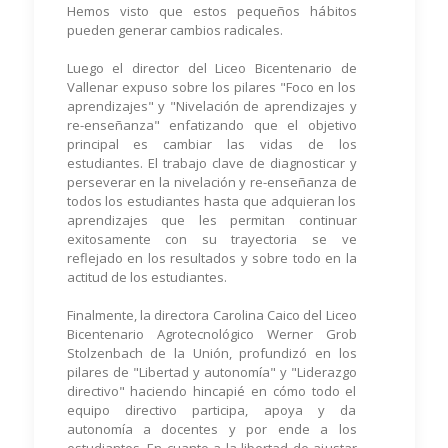
Hemos visto que estos pequeños hábitos
pueden generar cambios radicales.
Luego el director del Liceo Bicentenario de
Vallenar expuso sobre los pilares "Foco en los
aprendizajes" y "Nivelación de aprendizajes y
re-enseñanza" enfatizando que el objetivo
principal es cambiar las vidas de los
estudiantes. El trabajo clave de diagnosticar y
perseverar en la nivelación y re-enseñanza de
todos los estudiantes hasta que adquieran los
aprendizajes que les permitan continuar
exitosamente con su trayectoria se ve
reflejado en los resultados y sobre todo en la
actitud de los estudiantes.
Finalmente, la directora Carolina Caico del Liceo
Bicentenario Agrotecnológico Werner Grob
Stolzenbach de la Unión, profundizó en los
pilares de "Libertad y autonomía" y "Liderazgo
directivo" haciendo hincapié en cómo todo el
equipo directivo participa, apoya y da
autonomía a docentes y por ende a los