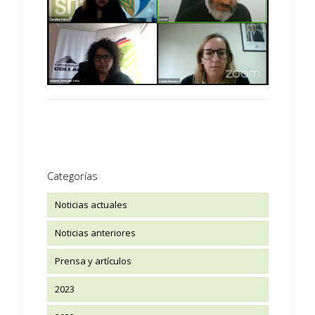
Categorías
Noticias actuales
Noticias anteriores
Prensa y artículos
2023