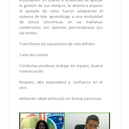
estudiantes. En cuanto a la libertad de ajustar
la gestión de sus tiempos, la directora expuso
el ejemplo de cómo fueron adaptando el
sistema de tele aprendizaje a una modalidad
de clases sincrónicas en las mañanas
combinadas con atención personalizada por
las tardes.
Transforma las situaciones de vida difíciles
Cada día cuenta
Conductas positivas trabajo en equipo, buena
comunicación.
Respeto, alta expectativa y confianza en el
otro.
Ambiente cálido enfocado en formar personas