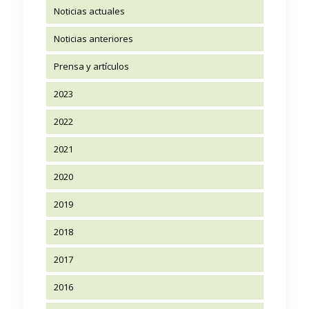
Noticias actuales
Noticias anteriores
Prensa y artículos
2023
2022
2021
2020
2019
2018
2017
2016