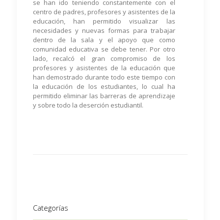
se han ido teniendo constantemente con el
centro de padres, profesores y asistentes de la
educación, han permitido visualizar las
necesidades y nuevas formas para trabajar
dentro de la sala y el apoyo que como
comunidad educativa se debe tener. Por otro
lado, recalcó el gran compromiso de los
profesores y asistentes de la educación que
han demostrado durante todo este tiempo con
la educación de los estudiantes, lo cual ha
permitido eliminar las barreras de aprendizaje
y sobre todo la deserción estudiantil.
Categorías