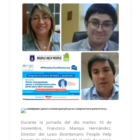
Durante la jornada del día martes 10 de
noviembre, Francisco Manqui Hernández,
Director del Liceo Bicentenario People Help