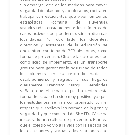
Sin embargo, otra de las medidas para mayor
seguridad de alumnos y apoderados, radica en
trabajar con estudiantes que viven en zonas
estratégicas (comuna de Puyehue),
visualizando constantemente los números de
casos activos que pueden existir en distintas
localidades. Por otro lado, los docentes,
directivos y asistentes de la educación se
encuentran con toma de PCR aleatorias, como
forma de prevención. Otra de las acciones que
como liceo se implementó, es un transporte
gratuito para garantizar la seguridad de todos
los alumnos en su recorrido hacia el
establecimiento y regreso a sus hogares
diariamente. Francisco Manqui Hernández
señala, que el impacto que ha tenido esta
forma de trabajo ha sido muy positivo, ya que,
los estudiantes se han comprometido con el
respeto que conlleva las normas de higiene y
seguridad, y que como red de SNA EDUCA se ha
instaurado una cultura de prevención. Plantea
que el colegio volvió a la vida con la llegada de
los estudiantes y gracias a las reuniones que