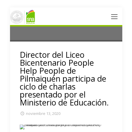
Director del Liceo
Bicentenario People
Help People de
Pilmaiquén participa de
ciclo de charlas
presentado por el
Ministerio de Educación.
noviembre 13, 2020