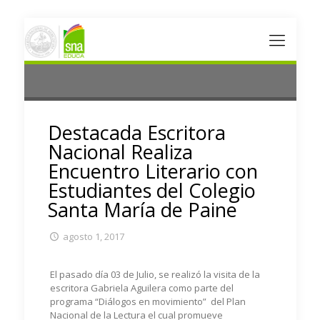
Destacada Escritora
Nacional Realiza
Encuentro Literario con
Estudiantes del Colegio
Santa María de Paine
agosto 1, 2017
El pasado día 03 de Julio, se realizó la visita de la
escritora Gabriela Aguilera como parte del
programa “Diálogos en movimiento” del Plan
Nacional de la Lectura el cual promueve