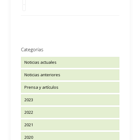
Categorías
Noticias actuales
Noticias anteriores
Prensa y artículos
2023
2022
2021
2020