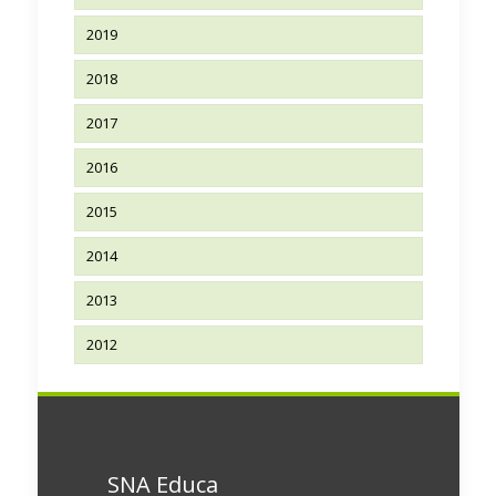
2019
2018
2017
2016
2015
2014
2013
2012
SNA Educa