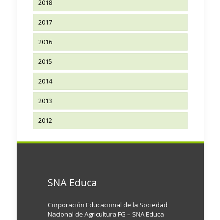
2018
2017
2016
2015
2014
2013
2012
SNA Educa
Corporación Educacional de la Sociedad
Nacional de Agricultura FG – SNA Educa