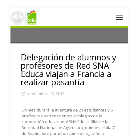
Delegación de alumnos y
profesores de Red SNA
Educa viajan a Francia a
realizar pasantía
septiembre 12, 2012
Un mes durará la aventura de 21 estudiantes y 6
profesores pertenecientes a colegios de la
corporación educacional SNA Educa, filial de la
Sociedad Nacional de Agricultura, quienes el día 7
de Septiembre partieron como delegación a