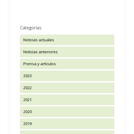
Categorías
Noticias actuales
Noticias anteriores
Prensa y artículos
2023
2022
2021
2020
2019