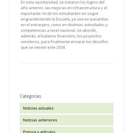
En esta oportunidad, se trataron los logros del
año anterior, las mejoras en infraestructura y el
importante rol de los estudiantes en seguir
engrandeciendo la Escuela, ya sea en pasantías
en el extranjero, como en distintas actividades y
competencias a nivel nacional. Se abordó,
además, el balance financiero, los proyectos
venideros, para finalmente encarar los desafíos
que se vienen este 2018.
Categorías
Noticias actuales
Noticias anteriores
Prensa y artículos