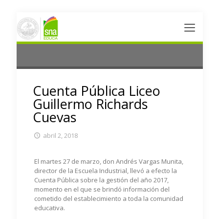
Cuenta Pública Liceo
Guillermo Richards
Cuevas
abril 2, 2018
El martes 27 de marzo, don Andrés Vargas Munita,
director de la Escuela Industrial, llevó a efecto la
Cuenta Pública sobre la gestión del año 2017,
momento en el que se brindó información del
cometido del establecimiento a toda la comunidad
educativa.