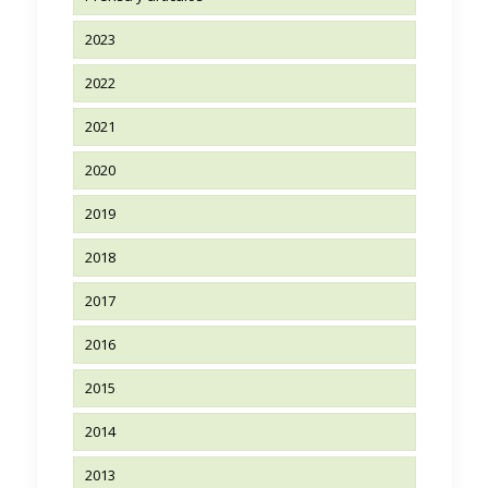
2023
2022
2021
2020
2019
2018
2017
2016
2015
2014
2013