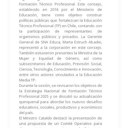
Formación Técnico Profesional. Este consejo,
establecido en 2016 por el Ministerio de
Educación, tiene como objetivo construir
políticas públicas que fortalezcan la Educación
Técnico Profesional (TP) en Chile, contando con
la participación de representantes de
organismos públicos y privados. La Gerente
General de SNA Educa, Marta Estruch Abadie,
representó a la corporación en este consejo.
También estuvieron presentes la Ministra de la
Mujer y Equidad de Género, así como
subsecretarios de Educación, Previsión Social,
Ciencia, Tecnología, Conocimiento e Innovación,
entre otros actores vinculados a la Educación
Media TP.
Durante la sesión, se revisaron los objetivos de
la Estrategia Nacional de Formación Técnico
Profesional 2025 y se discutió su actualización
quinquenal para abordar los nuevos desafíos
educativos, sociales, productivos y económicos
del país.
El Ministro Cataldo destacó la presentación de
una propuesta de un Comité Operativo para