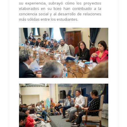
su experiencia, subrayó cómo los proyectos
elaborados en su liceo han contribuido a la
conciencia social y al desarrollo de relaciones
más sólidas entre los estudiantes.