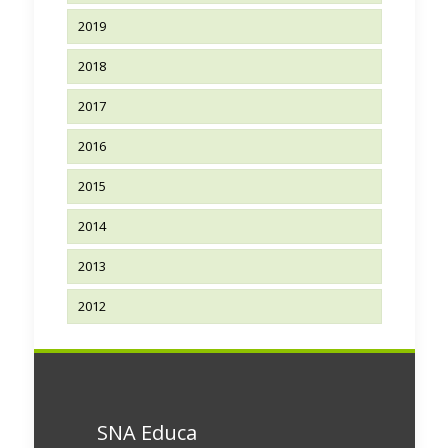
2019
2018
2017
2016
2015
2014
2013
2012
SNA Educa