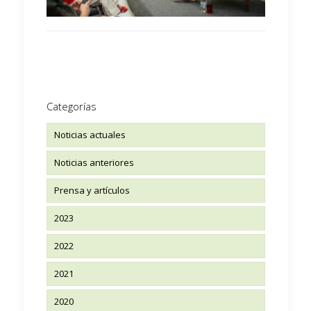
Categorías
Noticias actuales
Noticias anteriores
Prensa y artículos
2023
2022
2021
2020