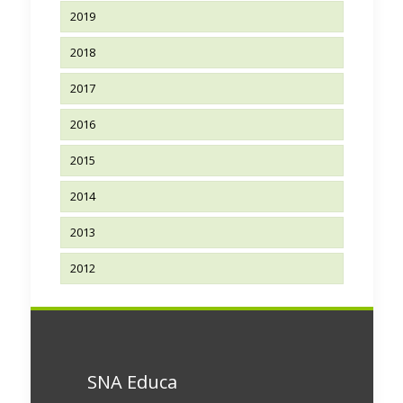
2019
2018
2017
2016
2015
2014
2013
2012
SNA Educa