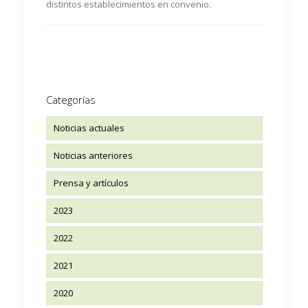
distintos establecimientos en convenio.
Categorías
Noticias actuales
Noticias anteriores
Prensa y artículos
2023
2022
2021
2020