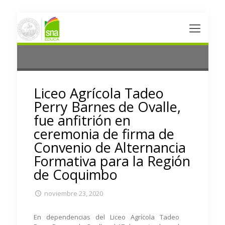
Liceo Agrícola Tadeo
Perry Barnes de Ovalle,
fue anfitrión en
ceremonia de firma de
Convenio de Alternancia
Formativa para la Región
de Coquimbo
noviembre 23, 2020
En dependencias del Liceo Agrícola Tadeo